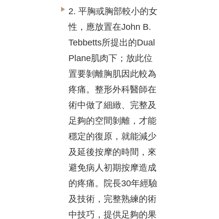
2. 平胸或胸部較小的女
性，應放置在John B.
Tebbetts所提出的Dual
Plane肌肉下；放此位
置要剝離胸肌因此較為
疼痛。整形外科醫師在
術中做了細緻、完整及
足夠的空間剝離，才能
穩定的復原，就能減少
及延後按摩的時間，來
避免病人初期按摩造成
的疼痛。院長30年經驗
及技術，完整熟練的術
中技巧，提供足夠的果