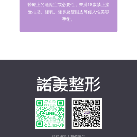
醫療上的適應症或必要性，未滿18歲禁止接
受抽脂、隆乳、隆鼻及雙眼皮等侵入性美容
手術。
請掃描加入我們唷^^