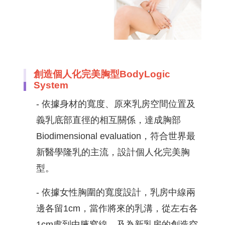
創造個人化完美胸型BodyLogic
System
- 依據身材的寬度、原來乳房空間位置及
義乳底部直徑的相互關係，達成胸部
Biodimensional evaluation，符合世界最
新醫學隆乳的主流，設計個人化完美胸
型。
- 依據女性胸圍的寬度設計，乳房中線兩
邊各留1cm，當作將來的乳溝，從左右各
1cm處到中腋窩線，及為新乳房的創造空