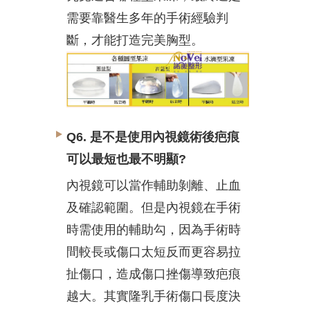
需要靠醫生多年的手術經驗判
斷，才能打造完美胸型。
Q6. 是不是使用內視鏡術後疤痕
可以最短也最不明顯?
內視鏡可以當作輔助剝離、止血
及確認範圍。但是內視鏡在手術
時需使用的輔助勾，因為手術時
間較長或傷口太短反而更容易拉
扯傷口，造成傷口挫傷導致疤痕
越大。其實隆乳手術傷口長度決