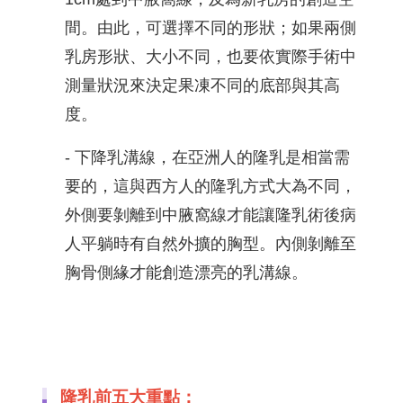
間。由此，可選擇不同的形狀；如果兩側
乳房形狀、大小不同，也要依實際手術中
測量狀況來決定果凍不同的底部與其高
度。
- 下降乳溝線，在亞洲人的隆乳是相當需
要的，這與西方人的隆乳方式大為不同，
外側要剝離到中腋窩線才能讓隆乳術後病
人平躺時有自然外擴的胸型。內側剝離至
胸骨側緣才能創造漂亮的乳溝線。
隆乳前五大重點：