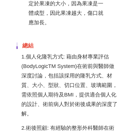
定於果凍的大小，因為果凍是一
體成型，因此果凍越大，傷口就
應加長。
總結
1.個人化隆乳方式: 藉由身材專業評估
(BodyLogicTM System)在術前與醫師做
深度討論，包括該採用的隆乳方式、材
質、大小、型狀、切口位置、玻璃範圍，
需依照個人期待及BMI，提供適合個人化
的設計、術前病人對於術後成果的深度了
解。
2.術後照顧: 有經驗的整形外科醫師在術