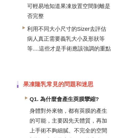
可輕易地知道果凍放置空間剝離是
否完整
利用不同大小尺寸的Sizer去評估
病人真正需要義乳大小及形狀等
等....這些才是手術應該強調的重點
果凍隆乳常見的問題和迷思
Q1. 為什麼會產生莢膜攣縮?
身體對外來物，都有莢膜的產生
的可能，主要因先天體質，再加
上手術不夠細膩、不完全的空間