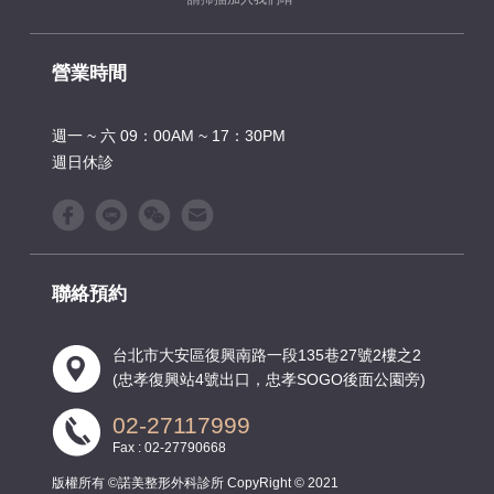
營業時間
週一 ~ 六 09：00AM ~ 17：30PM
週日休診
聯絡預約
台北市大安區復興南路一段135巷27號2樓之2
(忠孝復興站4號出口，忠孝SOGO後面公園旁)
02-27117999
Fax : 02-27790668
版權所有 ©諾美整形外科診所 CopyRight © 2021