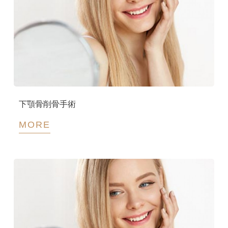
下顎骨削骨手術
MORE