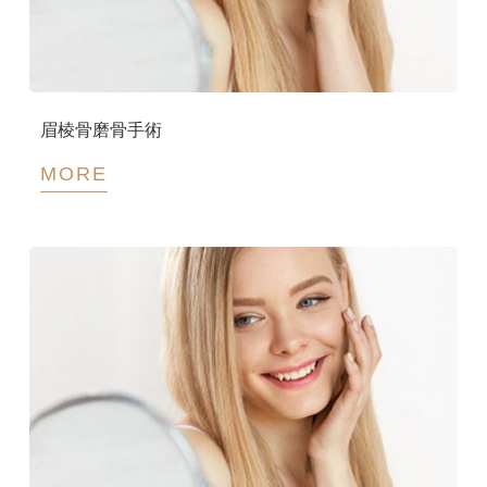
眉棱骨磨骨手術
MORE