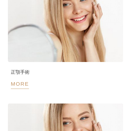
正顎手術
MORE