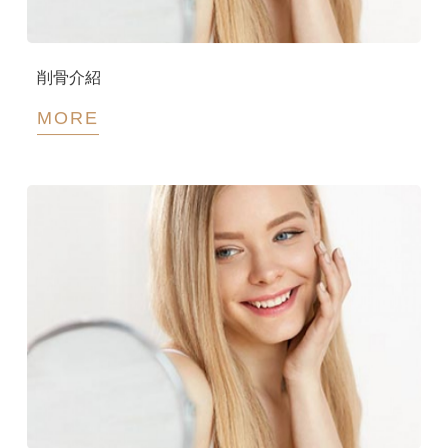
削骨介紹
MORE