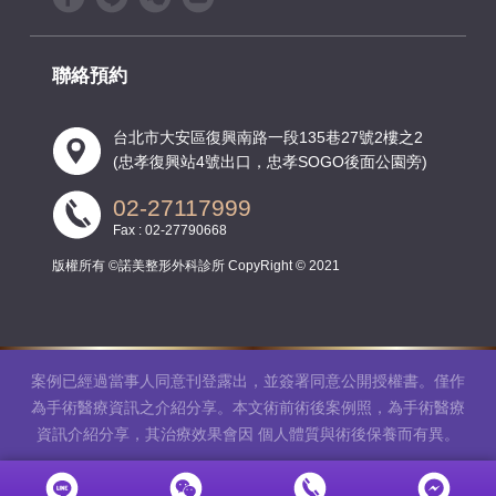
聯絡預約
台北市大安區復興南路一段135巷27號2樓之2
(忠孝復興站4號出口，忠孝SOGO後面公園旁)
02-27117999
Fax : 02-27790668
版權所有 ©諾美整形外科診所 CopyRight © 2021
案例已經過當事人同意刊登露出，並簽署同意公開授權書。僅作
為手術醫療資訊之介紹分享。本文術前術後案例照，為手術醫療
資訊介紹分享，其治療效果會因 個人體質與術後保養而有異。