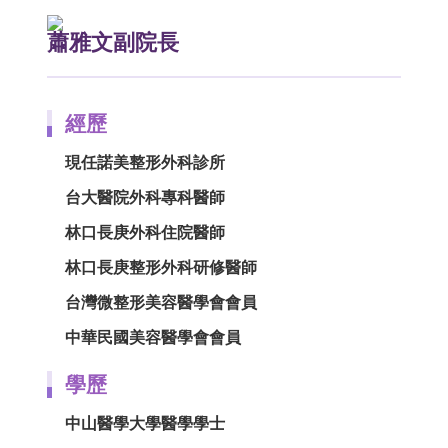
蕭雅文副院長
經歷
現任諾美整形外科診所
台大醫院外科專科醫師
林口長庚外科住院醫師
林口長庚整形外科研修醫師
台灣微整形美容醫學會會員
中華民國美容醫學會會員
學歷
中山醫學大學醫學學士