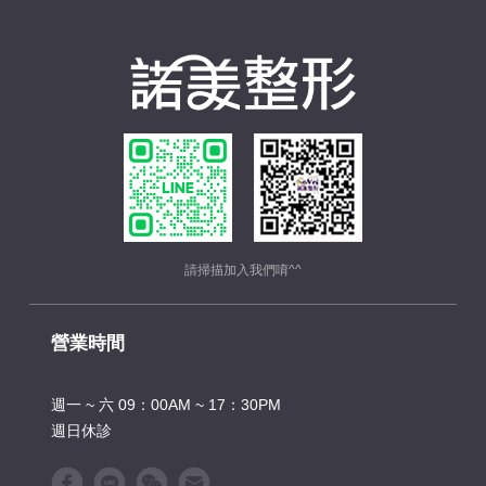
請掃描加入我們唷^^
營業時間
週一 ~ 六 09：00AM ~ 17：30PM
週日休診