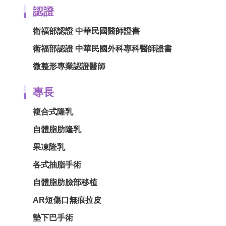
認證
衛福部認證 中華民國醫師證書
衛福部認證 中華民國外科專科醫師證書
微整形專業認證醫師
專長
複合式隆乳
自體脂肪隆乳
果凍隆乳
各式抽脂手術
自體脂肪臉部移植
AR短傷口無痕拉皮
墊下巴手術