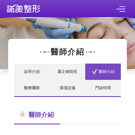
醫師介紹
診所介紹
蕭正偉院長
醫師介紹
醫療團隊
環境設備
門診時間
醫師介紹