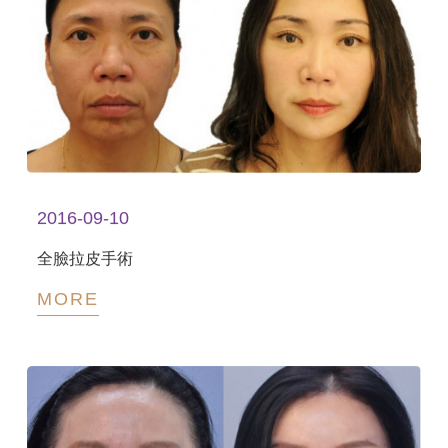
2016-09-10
全臉拉皮手術
MORE