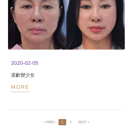
2020-02-05
逆齡變少女
MORE
< PREV
1
2
NEXT >