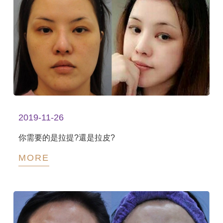
2019-11-26
你需要的是拉提?還是拉皮?
MORE