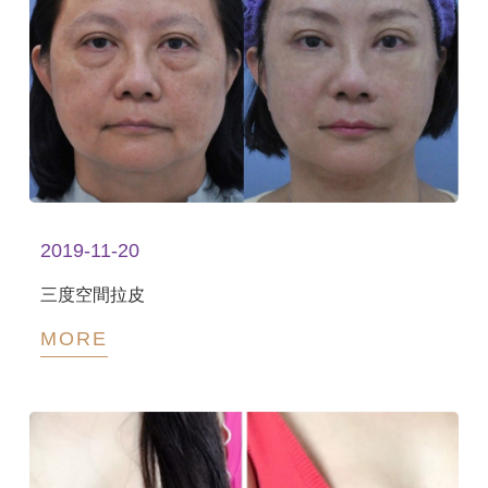
2019-11-20
三度空間拉皮
MORE