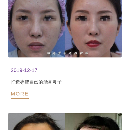
2019-12-17
打造專屬自己的漂亮鼻子
MORE