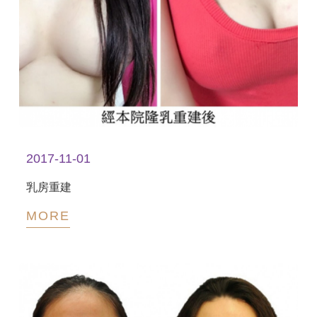
2017-11-01
乳房重建
MORE