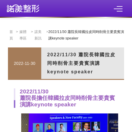
首
>
媒體
>
諾美
>
2022/11/30 蕭院長韓國拉皮同時削骨主要貴賓演
頁
專區
新訊
講keynote speaker
2022/11/30 蕭院長韓國拉皮
同時削骨主要貴賓演講
2022-11-30
keynote speaker
2022/11/30
蕭院長擔任韓國拉皮同時削骨主要貴賓
演講keynote speaker